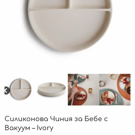
Силиконова Чиния за Бебе с
Вакуум – Ivory