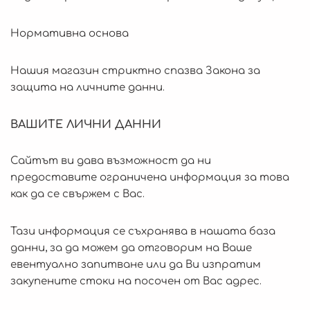
Нормативна основа
Нашия магазин стриктно спазва Закона за
защита на личните данни.
ВАШИТЕ ЛИЧНИ ДАННИ
Сайтът ви дава възможност да ни
предоставите ограничена информация за това
как да се свържем с Вас.
Тази информация се съхранява в нашата база
данни, за да можем да отговорим на Ваше
евентуално запитване или да Ви изпратим
закупените стоки на посочен от Вас адрес.