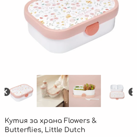
Кутия за храна Flowers &
Butterflies, Little Dutch