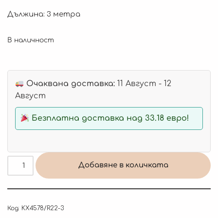
Дължина: 3 метра
В наличност
Очаквана доставка:
11 Август - 12
Август
Безплатна доставка над 33.18 евро!
Добавяне в количката
Код:
KX4578/R22-3