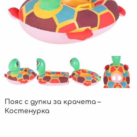
Пояс с дупки за крачета –
Костенурка