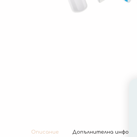
Описание
Допълнителна информ