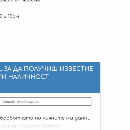
2 х 15см
, ЗА ДА ПОЛУЧИШ ИЗВЕСТИЕ
РИ НАЛИЧНОСТ
обработката на личните ми данни
ата за поверителност
.