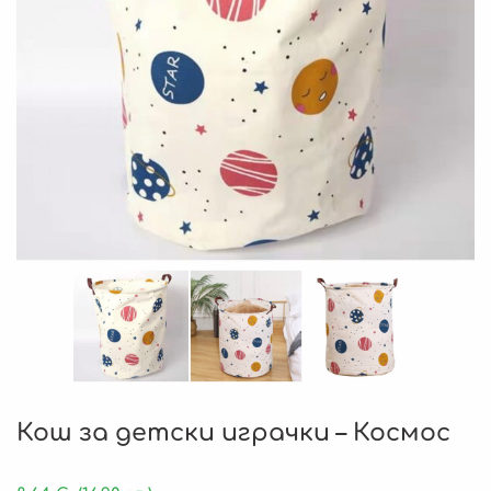
Кош за детски играчки – Космос