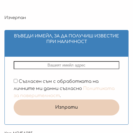
Изчерпан
ВЪВЕДИ ИМЕЙЛ, ЗА ДА ПОЛУЧИШ ИЗВЕСТИЕ
ПРИ НАЛИЧНОСТ
Съгласен съм с обработката на
личните ми данни съгласно
Политиката
за поверителност
.