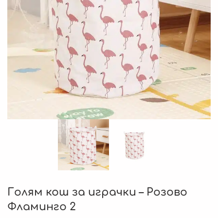
Голям кош за играчки – Розово
Фламинго 2