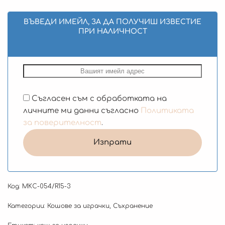
ВЪВЕДИ ИМЕЙЛ, ЗА ДА ПОЛУЧИШ ИЗВЕСТИЕ
ПРИ НАЛИЧНОСТ
Съгласен съм с обработката на
личните ми данни съгласно
Политиката
за поверителност
.
Код:
MKC-054/R15-3
Категории:
Кошове за играчки
,
Съхранение