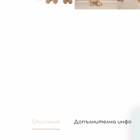
Описание
Допълнителна информ