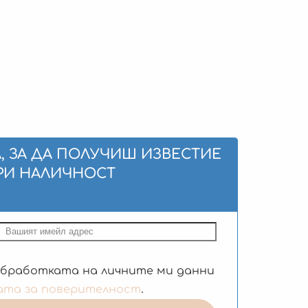
, ЗА ДА ПОЛУЧИШ ИЗВЕСТИЕ
РИ НАЛИЧНОСТ
обработката на личните ми данни
ата за поверителност
.