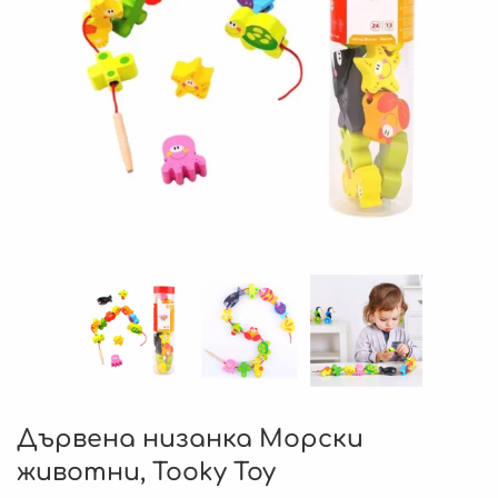
Дървена низанка Морски
животни, Tooky Toy