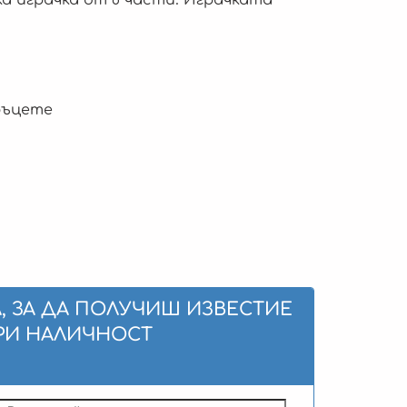
ръцете
, ЗА ДА ПОЛУЧИШ ИЗВЕСТИЕ
РИ НАЛИЧНОСТ