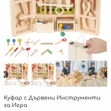
Куфар с Дървени Инструменти
за Игра