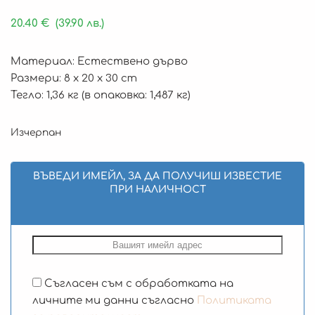
20.40
€
(39.90 лв.)
Материал: Естествено дърво
Размери: 8 x 20 x 30 cm
Тегло: 1,36 кг (в опаковка: 1,487 кг)
Изчерпан
ВЪВЕДИ ИМЕЙЛ, ЗА ДА ПОЛУЧИШ ИЗВЕСТИЕ
ПРИ НАЛИЧНОСТ
Съгласен съм с обработката на
личните ми данни съгласно
Политиката