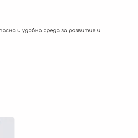
асна и удобна среда за развитие и