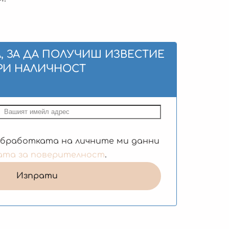
, ЗА ДА ПОЛУЧИШ ИЗВЕСТИЕ
РИ НАЛИЧНОСТ
обработката на личните ми данни
ата за поверителност
.