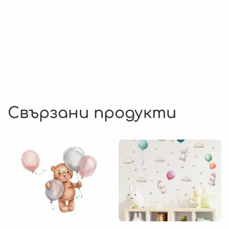
Свързани продукти