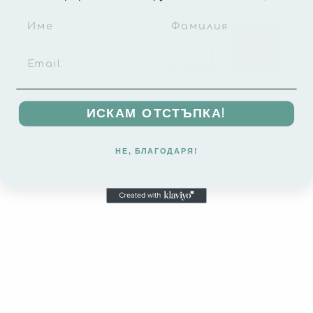
ИСКАМ ОТСТЪПКА!
НЕ, БЛАГОДАРЯ!