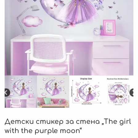
Детски стикер за стена „The girl
with the purple moon“