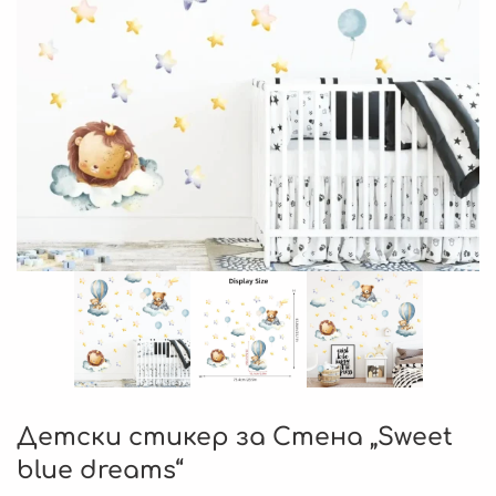
Детски стикер за Стена „Sweet
blue dreams“