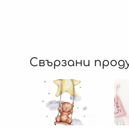
Свързани прод