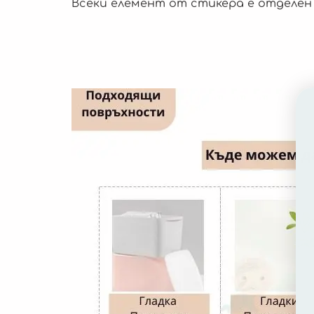
Всеки елемент от стикера е отделен 