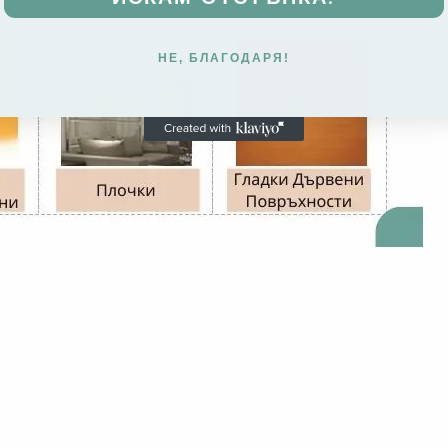
НЕ, БЛАГОДАРЯ!