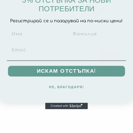
5% ОТСТЪПКА ЗА НОВИ
ПОТРЕБИТЕЛИ
Регистрирай се и пазарувай на по-ниски цени!
ИСКАМ ОТСТЪПКА!
НЕ, БЛАГОДАРЯ!