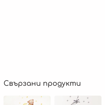
Свързани продукти