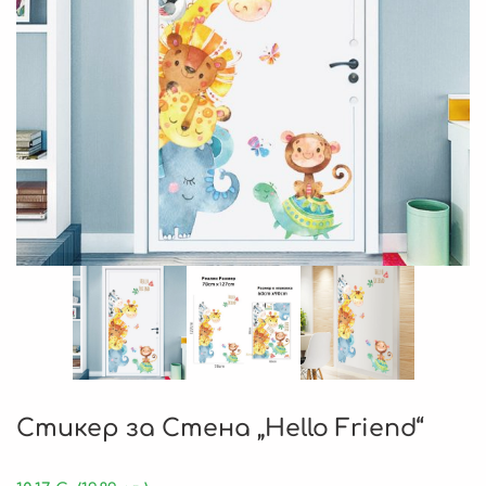
Стикер за Стена „Hello Friend“