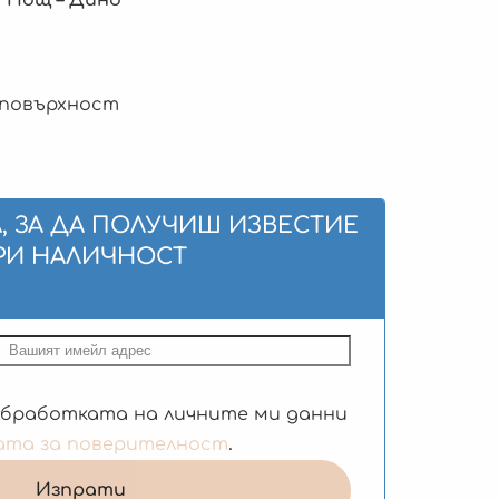
 повърхност
, ЗА ДА ПОЛУЧИШ ИЗВЕСТИЕ
РИ НАЛИЧНОСТ
обработката на личните ми данни
ата за поверителност
.