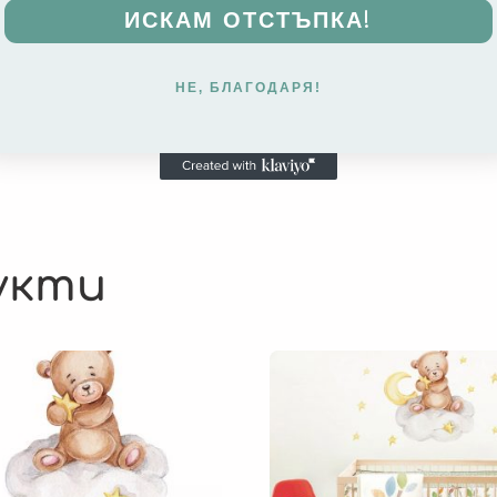
ИСКАМ ОТСТЪПКА!
НЕ, БЛАГОДАРЯ!
укти