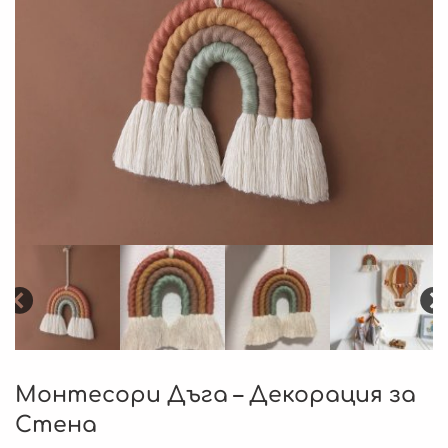
Монтесори Дъга – Декорация за
Стена