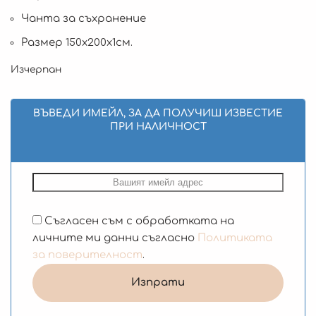
Чанта за съхранение
Размер 150х200х1см.
Изчерпан
ВЪВЕДИ ИМЕЙЛ, ЗА ДА ПОЛУЧИШ ИЗВЕСТИЕ
ПРИ НАЛИЧНОСТ
Съгласен съм с обработката на
личните ми данни съгласно
Политиката
за поверителност
.