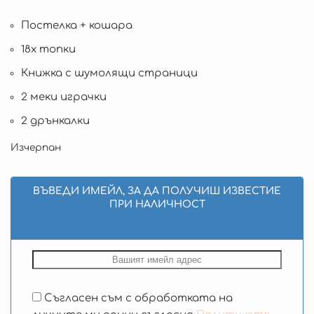
Постелка + кошара
18x топки
Книжка с шумолящи страници
2 меки играчки
2 дрънкалки
Изчерпан
ВЪВЕДИ ИМЕЙЛ, ЗА ДА ПОЛУЧИШ ИЗВЕСТИЕ
ПРИ НАЛИЧНОСТ
Съгласен съм с обработката на